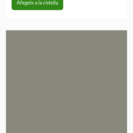
Afegeix a la cistella