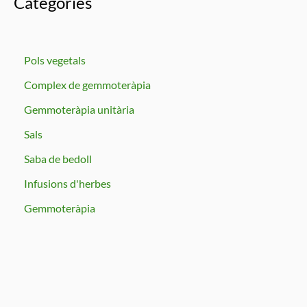
Categories
Pols vegetals
Complex de gemmoteràpia
Gemmoteràpia unitària
Sals
Saba de bedoll
Infusions d'herbes
Gemmoteràpia