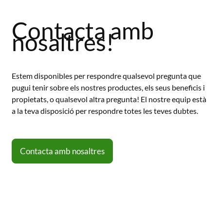
Contacta amb
nosaltres!
Estem disponibles per respondre qualsevol pregunta que
pugui tenir sobre els nostres productes, els seus beneficis i
propietats, o qualsevol altra pregunta! El nostre equip està
a la teva disposició per respondre totes les teves dubtes.
Contacta amb nosaltres