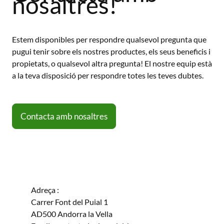
nosaltres!
Estem disponibles per respondre qualsevol pregunta que
pugui tenir sobre els nostres productes, els seus beneficis i
propietats, o qualsevol altra pregunta! El nostre equip està
a la teva disposició per respondre totes les teves dubtes.
Contacta amb nosaltres
Adreça :
Carrer Font del Puial 1
AD500 Andorra la Vella