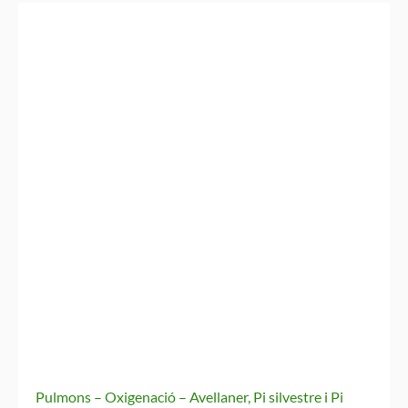
Pulmons – Oxigenació – Avellaner, Pi silvestre i Pi