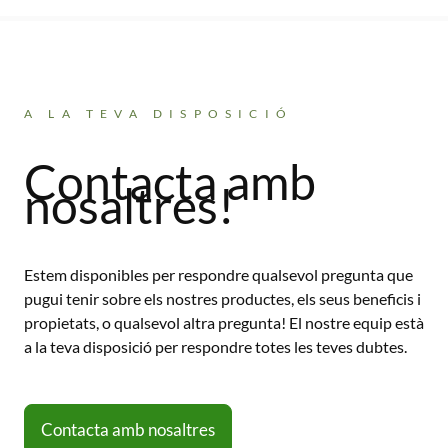
A LA TEVA DISPOSICIÓ
Contacta amb
nosaltres!
Estem disponibles per respondre qualsevol pregunta que
pugui tenir sobre els nostres productes, els seus beneficis i
propietats, o qualsevol altra pregunta! El nostre equip està
a la teva disposició per respondre totes les teves dubtes.
Contacta amb nosaltres