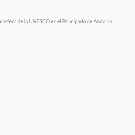
 biosfera de la UNESCO en el Principado de Andorra,