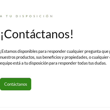
A TU DISPOSICIÓN
¡Contáctanos!
¡Estamos disponibles para responder cualquier pregunta que
nuestros productos, sus beneficios y propiedades, o cualquier
equipo está a tu disposición para responder todas tus dudas.
Contáctanos