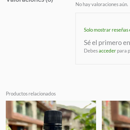
No hay valoraciones aún.
Solo mostrar reseñas 
Sé el primero e
Debes
acceder
para p
Productos relacionados