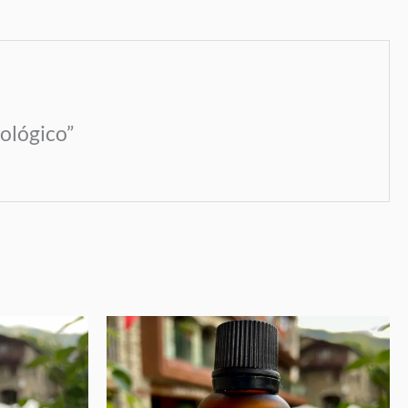
ológico”