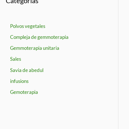
Categorías
Polvos vegetales
Compleja de gemmoterapia
Gemmoterapia unitaria
Sales
Savia de abedul
infusions
Gemoterapia