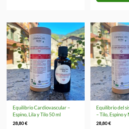
Equilibrio Cardiovascular –
Equilibrio del 
Espino, Lila y Tilo 50 ml
– Tilo, Espino 
28,80
€
28,80
€