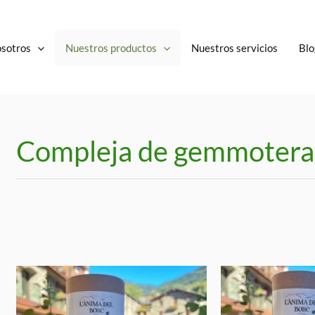
osotros
Nuestros productos
Nuestros servicios
Blo
Compleja de gemmotera