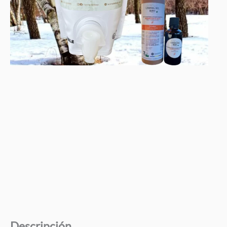
Descripción