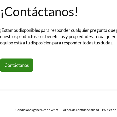
¡Contáctanos!
¡Estamos disponibles para responder cualquier pregunta que
nuestros productos, sus beneficios y propiedades, o cualquier
equipo está a tu disposición para responder todas tus dudas.
Contáctanos
Condiciones generales de venta
Política de confidencialidad
Política d