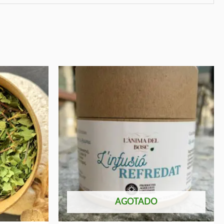
AGOTADO