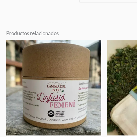
Productos relacionados