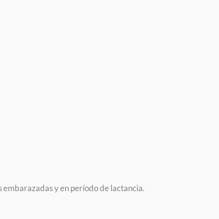
s embarazadas y en período de lactancia.