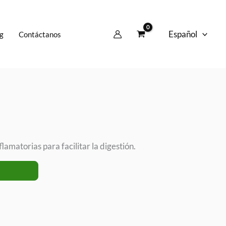
Español
g
Contáctanos
lamatorias para facilitar la digestión.