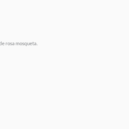
r de rosa mosqueta.