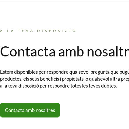
A LA TEVA DISPOSICIÓ
Contacta amb nosaltr
Estem disponibles per respondre qualsevol pregunta que pugui
productes, els seus beneficis i propietats, o qualsevol altra pr
a la teva disposició per respondre totes les teves dubtes.
Contacta amb nosaltres