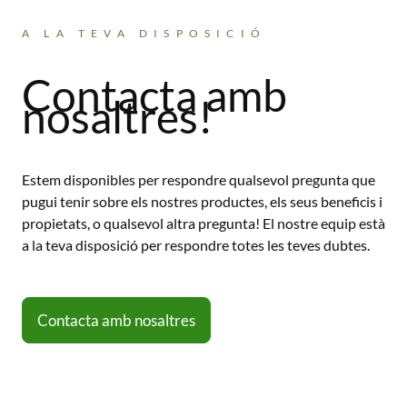
A LA TEVA DISPOSICIÓ
Contacta amb
nosaltres!
Estem disponibles per respondre qualsevol pregunta que
pugui tenir sobre els nostres productes, els seus beneficis i
propietats, o qualsevol altra pregunta! El nostre equip està
a la teva disposició per respondre totes les teves dubtes.
Contacta amb nosaltres