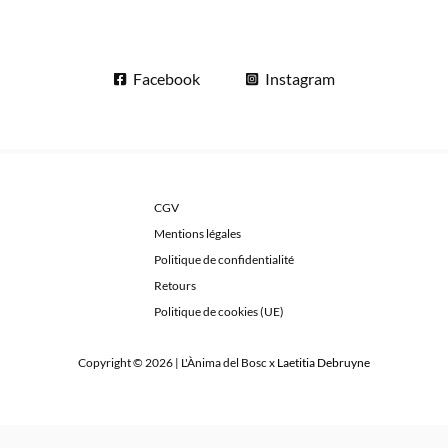
Facebook
Instagram
CGV
Mentions légales
Politique de confidentialité
Retours
Politique de cookies (UE)
Copyright © 2026 | L'Ànima del Bosc x
Laetitia Debruyne