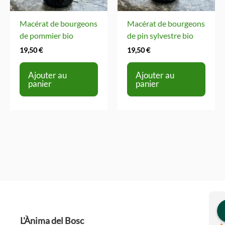
Macérat de bourgeons
Macérat de bourgeons
de pommier bio
de pin sylvestre bio
19,50
€
19,50
€
Ajouter au
Ajouter au
panier
panier
L'Ànima del Bosc