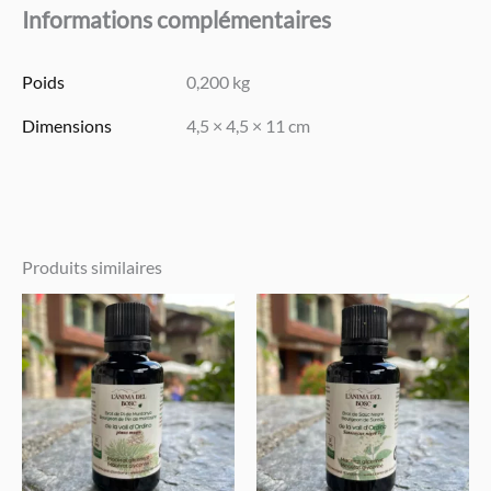
Informations complémentaires
Poids
0,200 kg
Dimensions
4,5 × 4,5 × 11 cm
Produits similaires