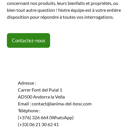
concernant nos produits, leurs bienfaits et propriétés, ou
bien tout autre question ! Notre équipe est à votre entière
disposition pour répondre à toutes vos interrogations.
Contactez-nous
Adresse :
Carrer Font del Puial 1
AD500 Andorra la Vella
Email : contact@lanima-del-bosc.com
Téléphone :
(+376) 326 664 (WhatsApp)
(+33) 06 21 30 62 41