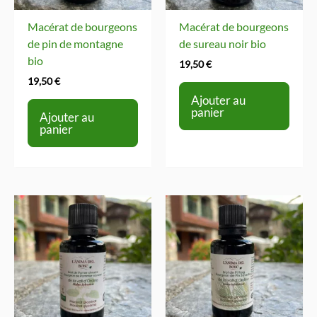
Macérat de bourgeons
Macérat de bourgeons
de pin de montagne
de sureau noir bio
bio
19,50
€
19,50
€
Ajouter au
panier
Ajouter au
panier