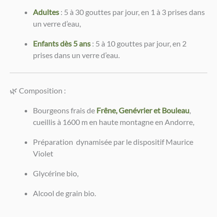
Adultes
: 5 à 30 gouttes par jour, en 1 à 3 prises dans
un verre d’eau,
Enfants dès 5 ans
: 5 à 10 gouttes par jour, en 2
prises dans un verre d’eau.
🌿 Composition :
Bourgeons frais de
Frêne, Genévrier et Bouleau
,
cueillis à 1600 m en haute montagne en Andorre,
Préparation dynamisée par le dispositif Maurice
Violet
Glycérine bio,
Alcool de grain bio.