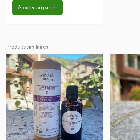
Ajouter au panier
Produits similaires