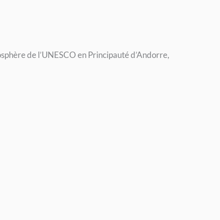
 biosphère de l’UNESCO en Principauté d’Andorre,