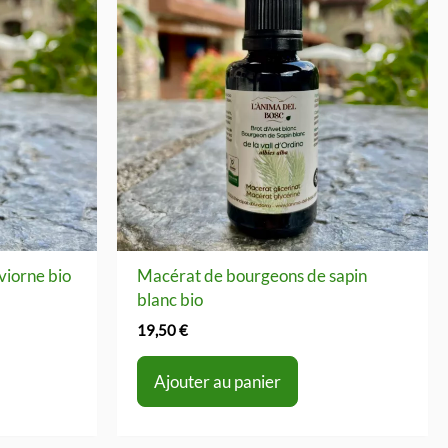
viorne bio
Macérat de bourgeons de sapin
blanc bio
19,50
€
Ajouter au panier