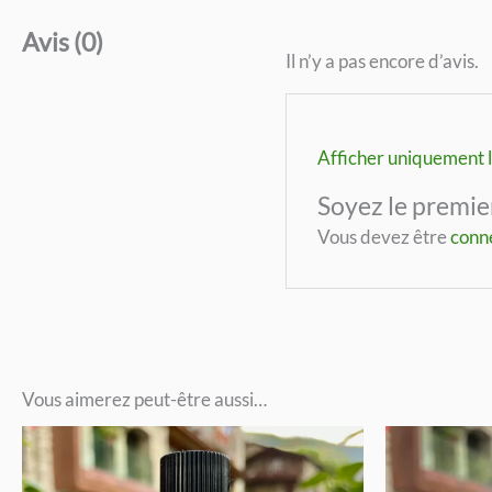
Avis (0)
Il n’y a pas encore d’avis.
Afficher uniquement l
Soyez le premie
Vous devez être
conn
Vous aimerez peut-être aussi…