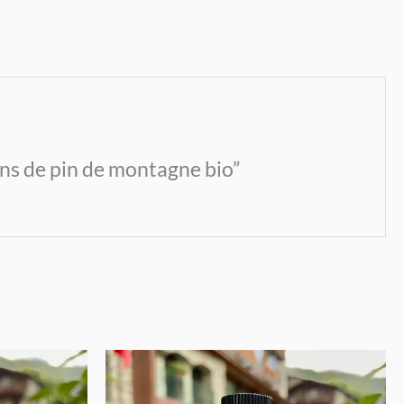
ons de pin de montagne bio”