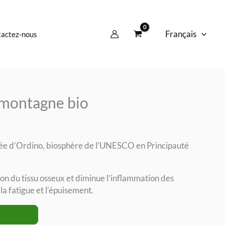
Français
actez-nous
 montagne bio
lée d’Ordino, biosphère de l’UNESCO en Principauté
ion du tissu osseux et diminue l’inflammation des
 la fatigue et l’épuisement.